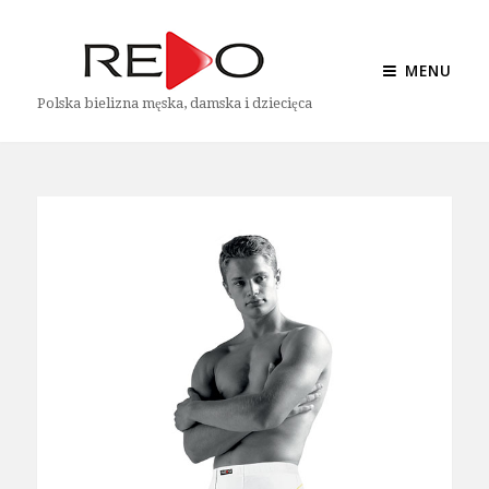
MENU
Polska bielizna męska, damska i dziecięca