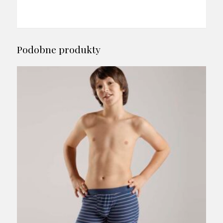
Podobne produkty