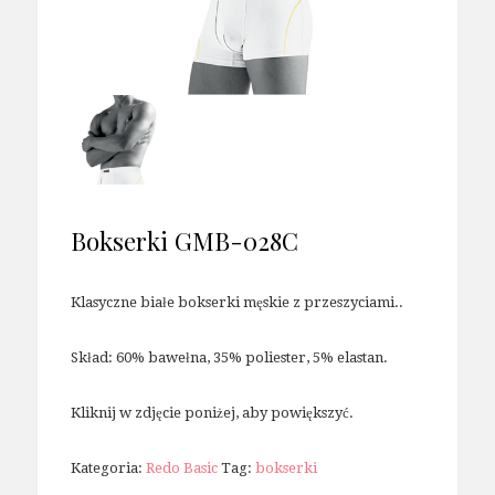
Bokserki GMB-028C
Klasyczne białe bokserki męskie z przeszyciami..
Skład: 60% bawełna, 35% poliester, 5% elastan.
Kliknij w zdjęcie poniżej, aby powiększyć.
Kategoria:
Redo Basic
Tag:
bokserki